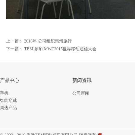
上一篇：
2016年 公司组织惠州旅行
下一篇：
TEM 参加 MWC2015世界移动通信大会
产品中心
新闻资讯
手机
公司新闻
智能穿戴
周边产品