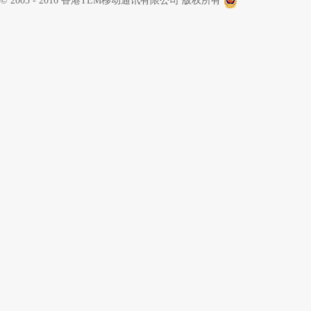
© 2003 - 2016 香港TEM移动通讯有限公司 版权所有