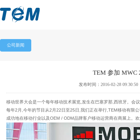
公司新闻
TEM 参加 MWC 2
发布时间：2016-02-28 09:30:
移动世界大会是一个每年移动技术展览,发生在巴塞罗那,西班牙。
会议
每年2月,今年的节目从2月22日至25日,我们正在举行,TEM移动有
成功地在移动行业以及OEM / ODM品牌客户
移动运营商在商展
上。
欢